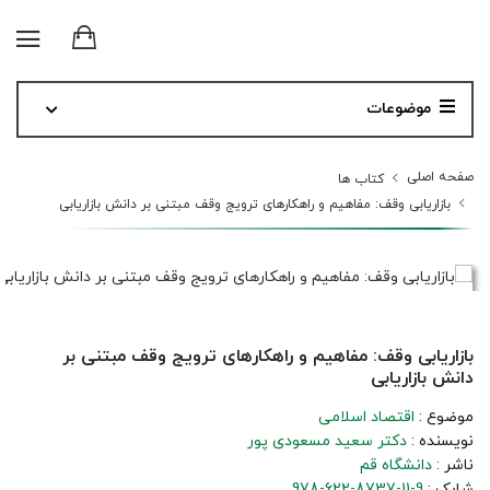
موضوعات
صفحه اصلی
کتاب ها
بازاریابی وقف: مفاهیم و راهکارهای ترویج وقف مبتنی بر دانش بازاریابی
بازاریابی وقف: مفاهیم و راهکارهای ترویج وقف مبتنی بر
دانش بازاریابی
موضوع :
اقتصاد اسلامی
نویسنده :
دکتر سعید مسعودی پور
ناشر :
دانشگاه قم
شابک :
978-622-8737-11-9