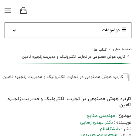
موضوعات
صفحه اصلی
کتاب ها
کاربرد هوش مصنوعی در تجارت الکترونیک و مدیریت زنجیره تامین
کاربرد هوش مصنوعی در تجارت الکترونیک و مدیریت زنجیره
تامین
موضوع :
مهندسی صنایع
نویسنده :
دکتر مهدی رضایی
ناشر :
دانشگاه قم
شابک :
978-622-5515-31-4