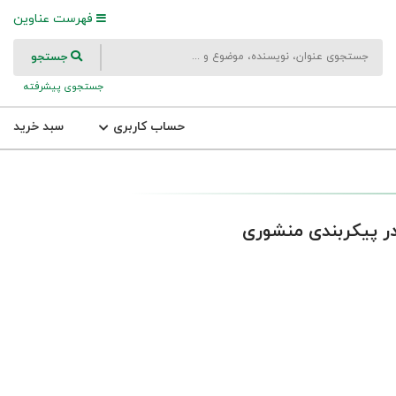
فهرست عناوین
جستجو
جستجوی پیشرفته
حساب کاربری
سبد خرید
ر پیکربندی منشوری