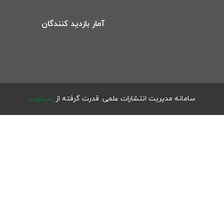
آمار بازدید کنندگان
سامانه مدیریت انتشارات علمی.
قدرت گرفته از
سیناوب