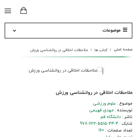
موضوعات
صفحه اصلی
کتاب ها
ملاحظات اخلاقی در روانشناسی ورزش
ملاحظات اخلاقی در روانشناسی ورزش
موضوع :
علوم ورزشی
نویسنده :
مهدی فهیمی
ناشر :
دانشگاه قم
شابک :
978-622-5515-44-4
تعداد صفحات :
160