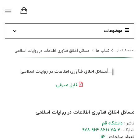
موضوعات
صفحه اصلی
کتاب ها
مسائل اخلاق فنآوری اطلاعات در روایات اسلامی
فایل معرفی
مسائل اخلاق فنآوری اطلاعات در روایات اسلامی
ناشر :
دانشگاه قم
شابک :
978-964-8261-75-2
تعداد صفحات :
112