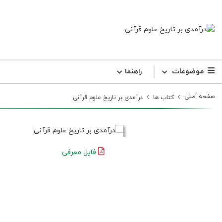
موضوعات
راهنما
صفحه اصلی
کتاب ها
درآمدی بر تاریخ علوم قرآنی
فایل معرفی