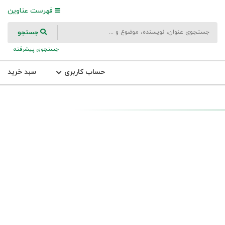
فهرست عناوین
جستجو
جستجوی پیشرفته
حساب کاربری
سبد خرید