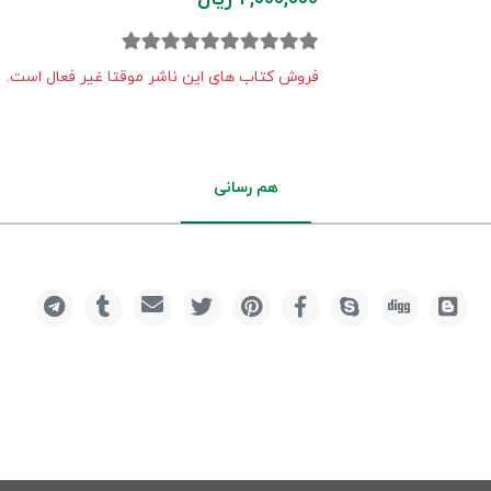
فروش کتاب های این ناشر موقتا غیر فعال است.
هم رسانی