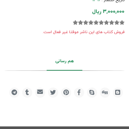
تاریخ انتشار :
1396
3,000,000 ریال
فروش کتاب های این ناشر موقتا غیر فعال است.
هم رسانی