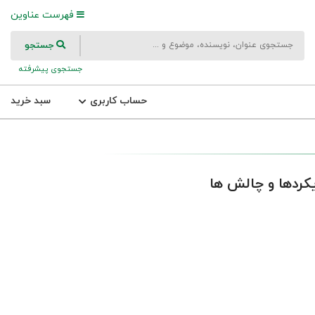
فهرست عناوین
جستجو
جستجوی پیشرفته
حساب کاربری
سبد خرید
یکردها و چالش ها