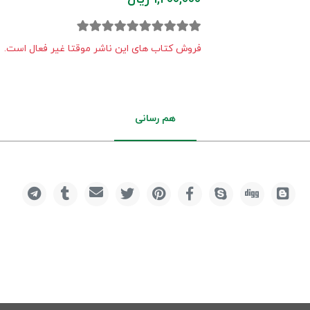
فروش کتاب های این ناشر موقتا غیر فعال است.
هم رسانی