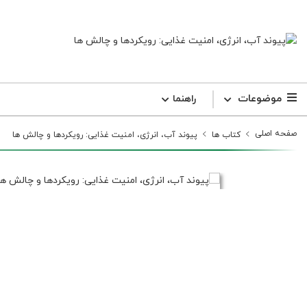
موضوعات
راهنما
صفحه اصلی
کتاب ها
پیوند آب، انرژی، امنیت غذایی: رویکردها و چالش ها