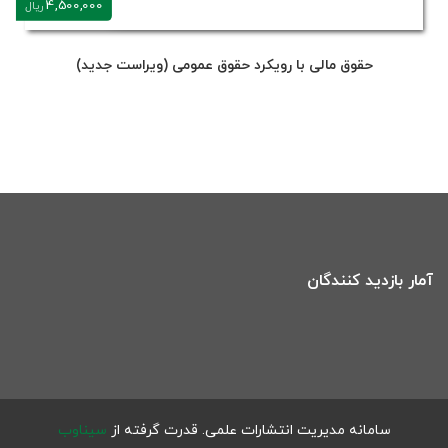
4,500,000
ریال
حقوق مالی با رویکرد حقوق عمومی (ویراست جدید)
آمار بازدید کنندگان
سامانه مدیریت انتشارات علمی.
قدرت گرفته از
سیناوب