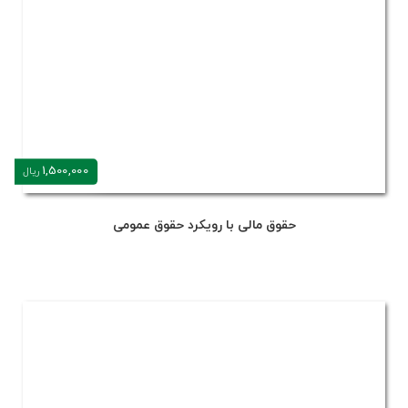
1,500,000
ریال
حقوق مالی با رویکرد حقوق عمومی