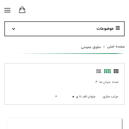
موضوعات
صفحه اصلی
حقوق عمومی
تعداد عنوان ها: 4
مرتب سازی:
عنوان الف تا ی ▲